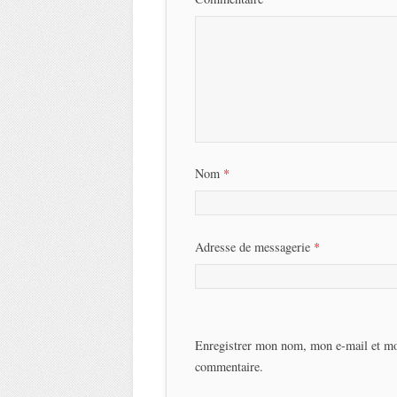
Nom
*
Adresse de messagerie
*
Enregistrer mon nom, mon e-mail et mo
commentaire.